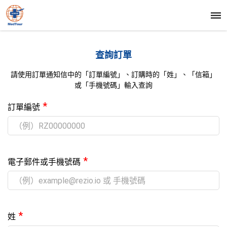
查詢訂單
請使用訂單通知信中的「訂單編號」、訂購時的「姓」、「信箱」
或「手機號碼」輸入查詢
*
訂單編號
*
電子郵件或手機號碼
*
姓